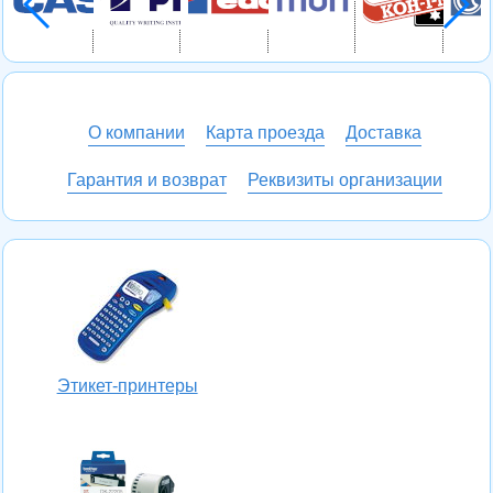
О компании
Карта проезда
Доставка
Гарантия и возврат
Реквизиты организации
Этикет-принтеры