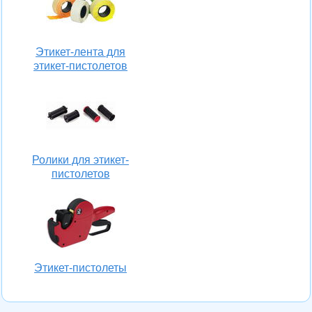
Этикет-лента для
этикет-пистолетов
Ролики для этикет-
пистолетов
Этикет-пистолеты