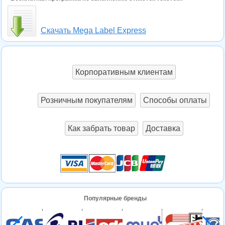
Скачать Mega Label Express
Корпоративным клиентам
Розничным покупателям
Способы оплаты
Как забрать товар
Доставка
Популярные бренды