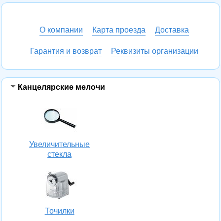
О компании
Карта проезда
Доставка
Гарантия и возврат
Реквизиты организации
Канцелярские мелочи
Увеличительные
стекла
Точилки