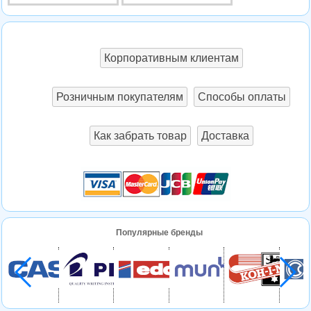
Корпоративным клиентам
Розничным покупателям
Способы оплаты
Как забрать товар
Доставка
Популярные бренды