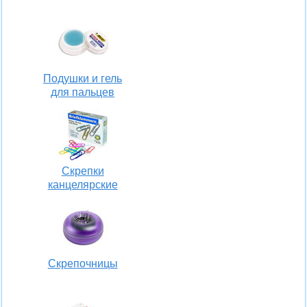
Подушки и гель
для пальцев
Скрепки
канцелярские
Скрепочницы