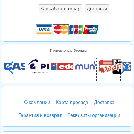
Как забрать товар
Доставка
Популярные бренды
О компании
Карта проезда
Доставка
Гарантия и возврат
Реквизиты организации