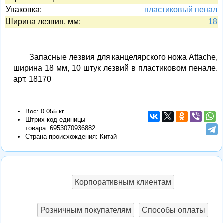
Упаковка:
пластиковый пенал
Ширина лезвия, мм:
18
Запасные лезвия для канцелярского ножа Attache,
ширина 18 мм, 10 штук лезвий в пластиковом пенале.
арт. 18170
Вес: 0.055 кг
Штрих-код единицы
товара:
6953070936882
Страна происхождения: Китай
Корпоративным клиентам
Розничным покупателям
Способы оплаты