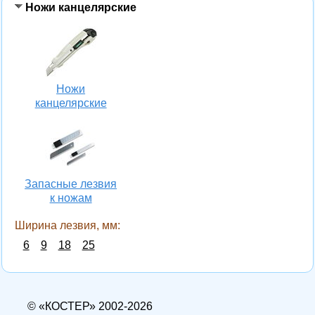
Ножи канцелярские
Ножи
канцелярские
Запасные лезвия
к ножам
Ширина лезвия, мм:
6
9
18
25
© «КОСТЕР» 2002-2026