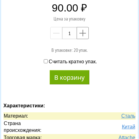
90.00
Цена за упаковку
—
+
В упаковке: 20 упак.
Считать кратно упак.
Характеристики:
Материал:
Сталь
Страна
Китай
происхождения:
Торговая марка:
Attache