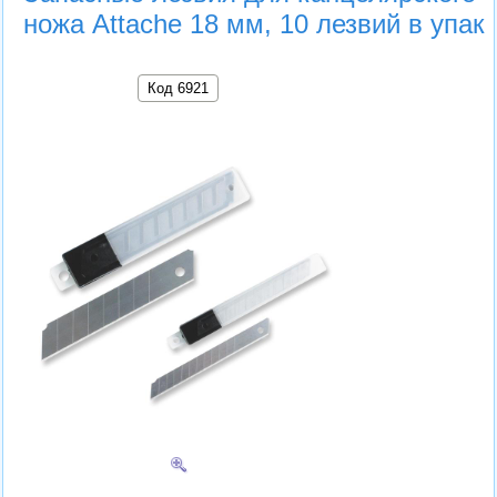
ножа Attache 18 мм, 10 лезвий в упак
Код 6921