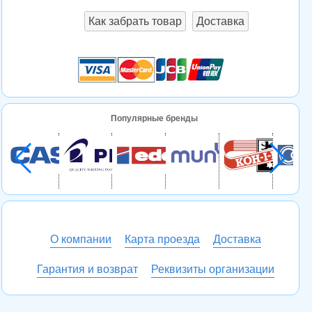
Как забрать товар
Доставка
Популярные бренды
О компании
Карта проезда
Доставка
Гарантия и возврат
Реквизиты организации