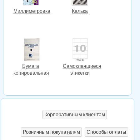
Миллиметровка
Калька
Бумага
Cамоклеящиеся
копировальная
этикетки
Корпоративным клиентам
Розничным покупателям
Способы оплаты