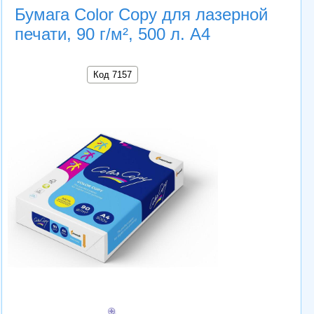
Бумага Color Copy для лазерной
печати, 90 г/м², 500 л. А4
Код 7157