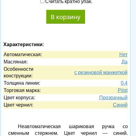
Считать кратно упак.
Характеристики:
Автоматическая:
Нет
Масляная:
Да
Особенности
с резиновой манжеткой
конструкции:
Толщина линии:
0.4
Торговая марка:
Pilot
Цвет корпуса:
Прозрачный
Цвет чернил:
Синий
Неавтоматическая шариковая ручка со
сменным стержнем. Цвет чернил — синий.