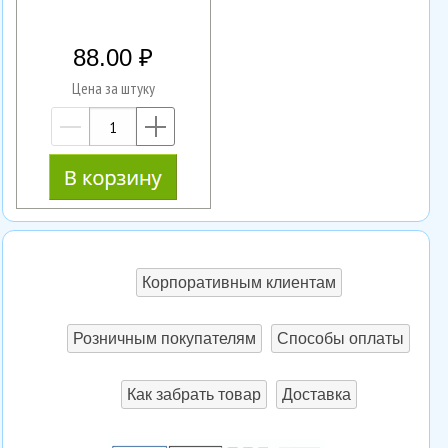
88.00
Цена за штуку
—
+
Корпоративным клиентам
Розничным покупателям
Способы оплаты
Как забрать товар
Доставка