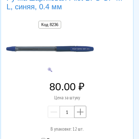
L, синяя, 0.4 мм
Код 8236
80.00
Цена за штуку
—
+
В упаковке: 12 шт.