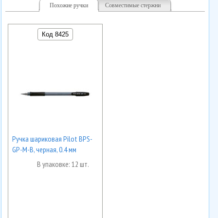
Похожие ручки
Совместимые стержни
Код 8425
Ручка шариковая Pilot BPS-
GP-M-B, черная, 0.4 мм
В упаковке: 12 шт.