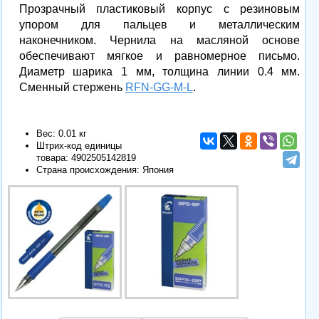
Прозрачный пластиковый корпус с резиновым
упором для пальцев и металлическим
наконечником. Чернила на масляной основе
обеспечивают мягкое и равномерное письмо.
Диаметр шарика 1 мм, толщина линии 0.4 мм.
Сменный стержень
RFN-GG-M-L
.
Вес: 0.01 кг
Штрих-код единицы
товара:
4902505142819
Страна происхождения: Япония