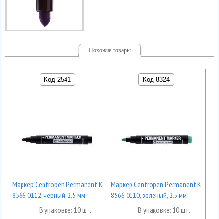
Похожие товары
Код 2541
Код 8324
Маркер Centropen Permanent K
Маркер Centropen Permanent K
8566 0112, черный, 2.5 мм
8566 0110, зеленый, 2.5 мм
В упаковке: 10 шт.
В упаковке: 10 шт.