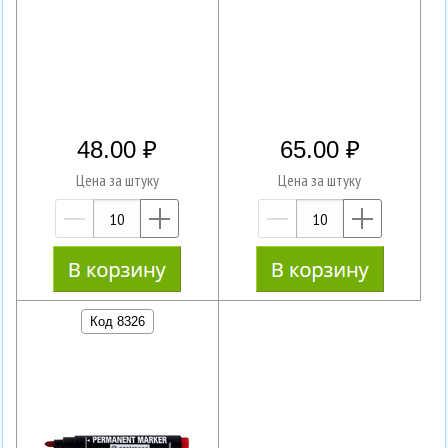
48.00
65.00
Цена за штуку
Цена за штуку
—
+
—
+
Код 8326