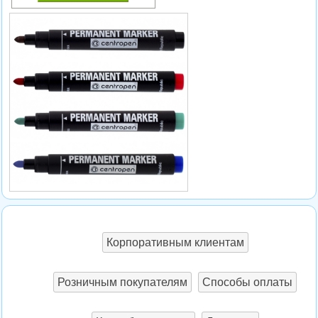
Корпоративным клиентам
Розничным покупателям
Способы оплаты