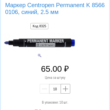
Маркер Centropen Permanent K 8566
0106, синий, 2.5 мм
Код 8325
65.00
Цена за штуку
—
+
В упаковке: 10 шт.