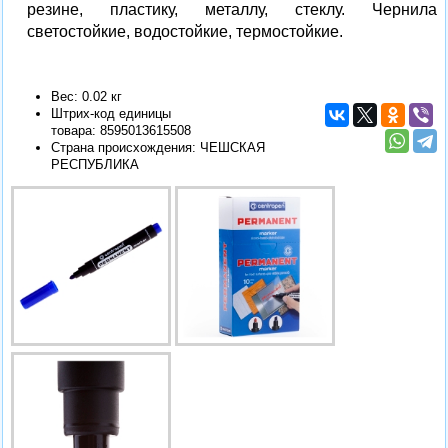
резине, пластику, металлу, стеклу. Чернила
светостойкие, водостойкие, термостойкие.
Вес: 0.02 кг
Штрих-код единицы
товара:
8595013615508
Страна происхождения: ЧЕШСКАЯ
РЕСПУБЛИКА