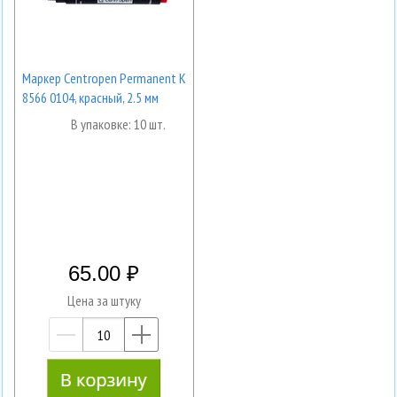
Маркер Centropen Permanent K
8566 0104, красный, 2.5 мм
В упаковке: 10 шт.
65.00
Цена за штуку
—
+