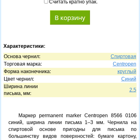
Считать кратно упак.
Характеристики:
Основа чернил:
Спиртовая
Торговая марка:
Centropen
Форма наконечника:
круглый
Цвет чернил:
Синий
Ширина линии
2.5
письма, мм:
Маркер permanent marker Centropen 8566 0106
синий, ширина линии письма 1–3 мм. Чернила на
спиртовой основе пригодны для письма по
большинству видов поверхностей: бумаге картону,