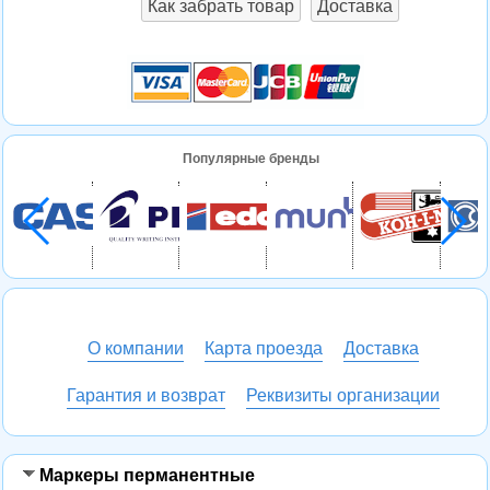
Как забрать товар
Доставка
Популярные бренды
О компании
Карта проезда
Доставка
Гарантия и возврат
Реквизиты организации
Маркеры перманентные