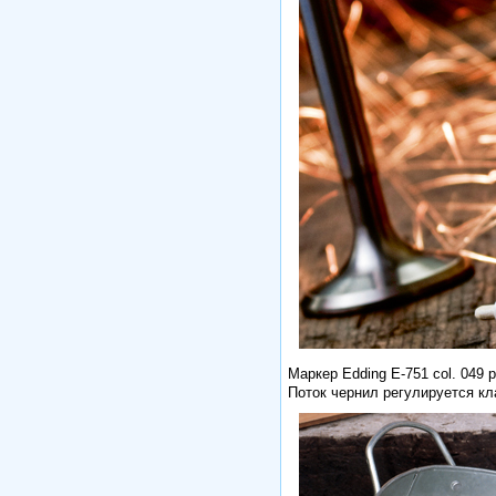
Маркер Edding E-751 col. 049
Поток чернил регулируется к