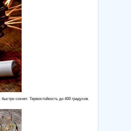
 быстро сохнет. Термостойкость до 400 градусов.