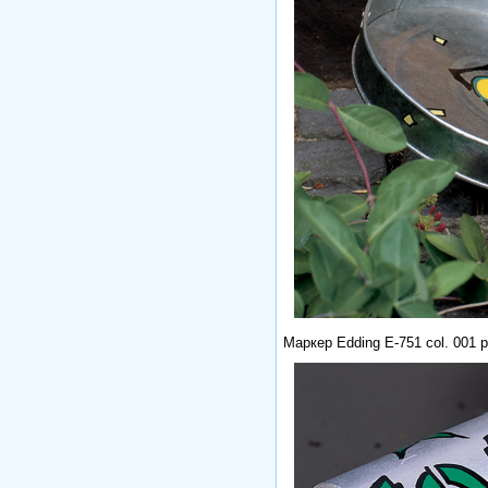
Маркер Edding E-751 col. 001 p