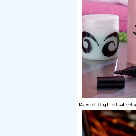
Маркер Edding E-751 col. 001 p