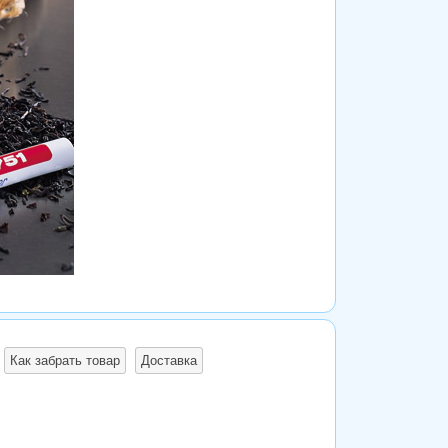
Как забрать товар
Доставка