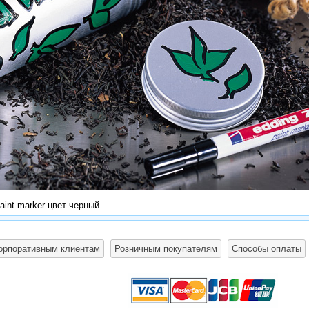
aint marker цвет черный.
орпоративным клиентам
Розничным покупателям
Способы оплаты