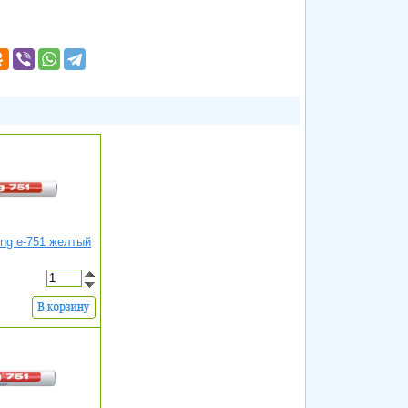
ng e-751 желтый