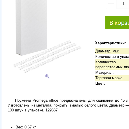
—
Характеристики:
Диаметр, мм:
Количество в упaк
Количество
переплетаемых ли
Материал:
Торговая марка:
Цвет:
Пружины Promega office предназначены для сшивания до 45 
Изготовлены из металла, покрыты эмалью белого цвета. Диаметр —
100 штук в упаковке. 129337
Вес: 0.67 кг