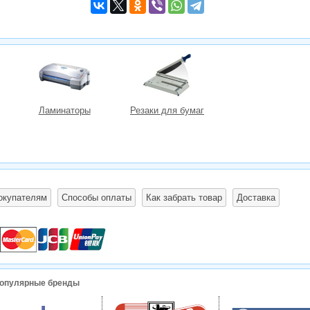
Ламинаторы
Резаки для бумаг
окупателям
Способы оплаты
Как забрать товар
Доставка
опулярные бренды