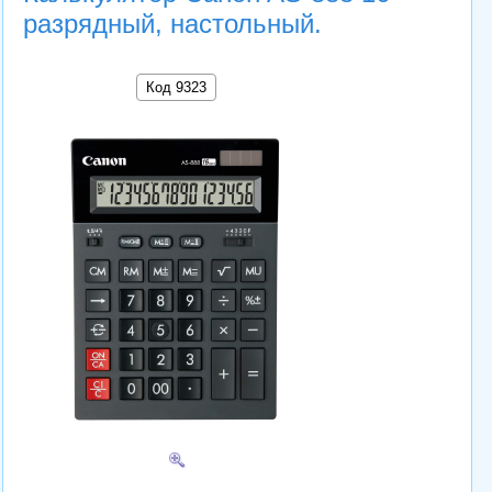
разрядный, настольный.
Код 9323