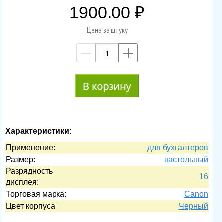
1900.00
Цена за штуку
—
+
Характеристики:
Применение:
для бухгалтеров
Размер:
настольный
Разрядность
16
дисплея:
Торговая марка:
Canon
Цвет корпуса:
Черный