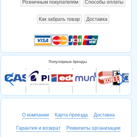
Розничным покупателям
Способы оплаты
Как забрать товар
Доставка
Популярные бренды
О компании
Карта проезда
Доставка
Гарантия и возврат
Реквизиты организации