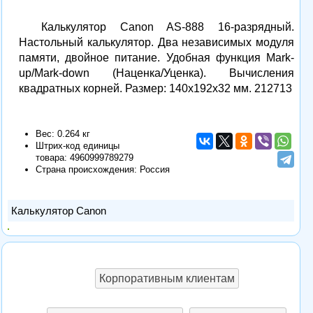
Калькулятор Canon AS-888 16-разрядный.
Настольный калькулятор. Два независимых модуля
памяти, двойное питание. Удобная функция Mark-
up/Mark-down (Наценка/Уценка). Вычисления
квадратных корней. Размер: 140х192х32 мм. 212713
Вес: 0.264 кг
Штрих-код единицы
товара:
4960999789279
Страна происхождения: Россия
Калькулятор Canon
Корпоративным клиентам