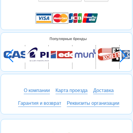
Популярные бренды
О компании
Карта проезда
Доставка
Гарантия и возврат
Реквизиты организации