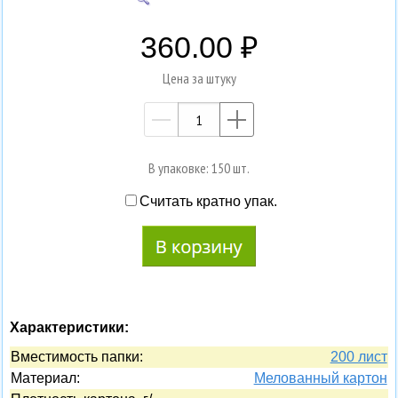
360.00
Цена за штуку
—
+
В упаковке: 150 шт.
Считать кратно упак.
Характеристики:
Вместимость папки:
200 лист
Материал:
Мелованный картон