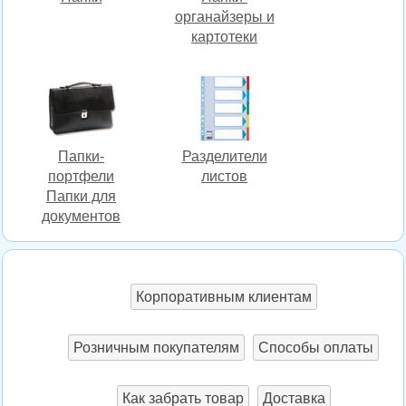
органайзеры и
картотеки
Папки-
Разделители
портфели
листов
Папки для
документов
Корпоративным клиентам
Розничным покупателям
Способы оплаты
Как забрать товар
Доставка