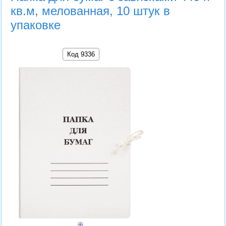
кв.м, мелованная, 10 штук в
упаковке
Код 9336