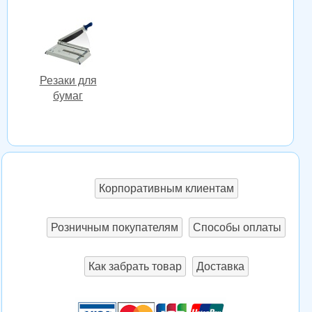
Резаки для
бумаг
Корпоративным клиентам
Розничным покупателям
Способы оплаты
Как забрать товар
Доставка