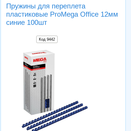
Пружины для переплета
пластиковые ProMega Office 12мм
синие 100шт
Код 9442