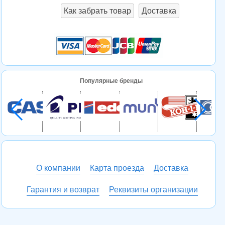
Как забрать товар
Доставка
Популярные бренды
О компании
Карта проезда
Доставка
Гарантия и возврат
Реквизиты организации