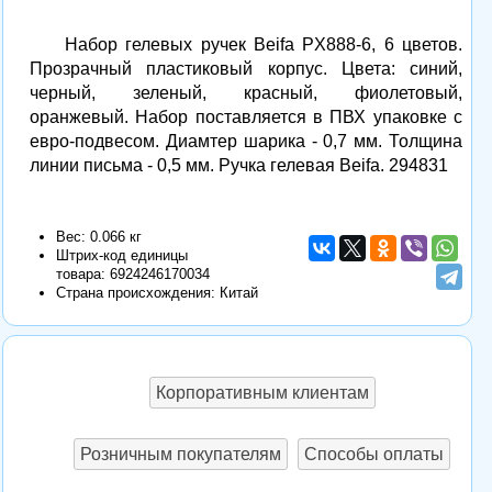
Набор гелевых ручек Beifa PX888-6, 6 цветов.
Прозрачный пластиковый корпус. Цвета: синий,
черный, зеленый, красный, фиолетовый,
оранжевый. Набор поставляется в ПВХ упаковке с
евро-подвесом. Диамтер шарика - 0,7 мм. Толщина
линии письма - 0,5 мм. Ручка гелевая Beifa. 294831
Вес: 0.066 кг
Штрих-код единицы
товара:
6924246170034
Страна происхождения: Китай
Корпоративным клиентам
Розничным покупателям
Способы оплаты