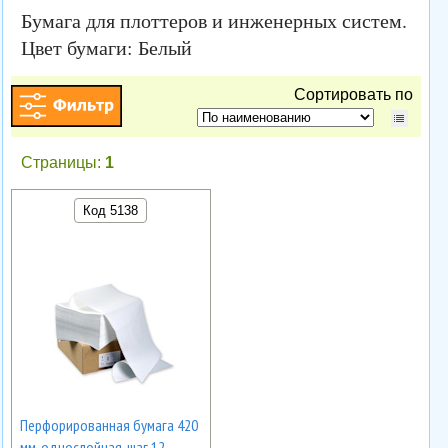
Бумага для плоттеров и инженерных систем.
Цвет бумаги: Белый
Сортировать по
Страницы:
1
Код 5138
Перфорированная бумага 420
мм, однослойная, шаг 12,