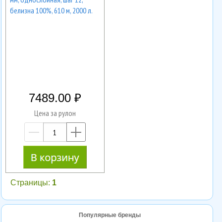
белизна 100%, 610 м, 2000 л.
7489.00
Цена за рулон
—
+
Страницы:
1
Популярные бренды