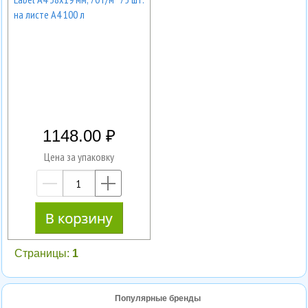
на листе А4 100 л
1148.00
Цена за упаковку
—
+
Страницы:
1
Популярные бренды