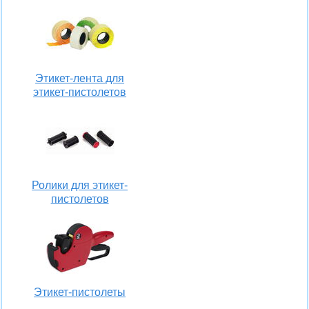
Этикет-лента для
этикет-пистолетов
Ролики для этикет-
пистолетов
Этикет-пистолеты