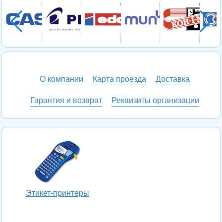
О компании
Карта проезда
Доставка
Гарантия и возврат
Реквизиты организации
Этикет-принтеры