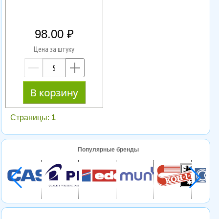
98.00
Цена за штуку
—
+
Страницы:
1
Популярные бренды