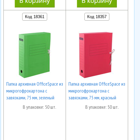
Код 18361
Код 18357
Папка архивная OfficeSpace из
Папка архивная OfficeSpace из
микрогофрокартона с
микрогофрокартона с
завязками, 75 мм, зеленый
завязками, 75 мм, красный
В упаковке: 50 шт.
В упаковке: 50 шт.