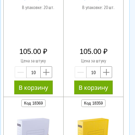
В упаковке: 20 шт.
В упаковке: 20 шт.
105.00
105.00
Цена за штуку
Цена за штуку
—
+
—
+
Код 18369
Код 18359