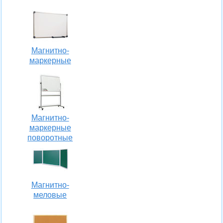
Магнитно-
маркерные
Магнитно-
маркерные
поворотные
Магнитно-
меловые