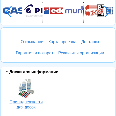
О компании
Карта проезда
Доставка
Гарантия и возврат
Реквизиты организации
Доски для информации
Принадлежности
для досок