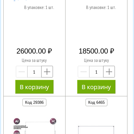
В упаковке: 1 шт.
В упаковке: 1 шт.
26000.00
18500.00
Цена за штуку
Цена за штуку
—
+
—
+
Код 29386
Код 6465