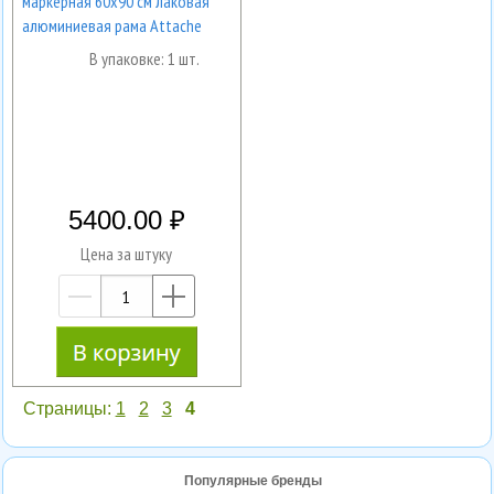
маркерная 60x90 см лаковая
алюминиевая рама Attache
В упаковке: 1 шт.
5400.00
Цена за штуку
—
+
Страницы:
1
2
3
4
Популярные бренды