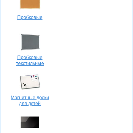
Пробковые
Пробковые
текстильные
Магнитные доски
для детей