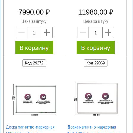
7990.00
11980.00
Цена за штуку
Цена за штуку
—
+
—
+
Код 29272
Код 29069
Доска магнитно-маркерная
Доска магнитно-маркерная