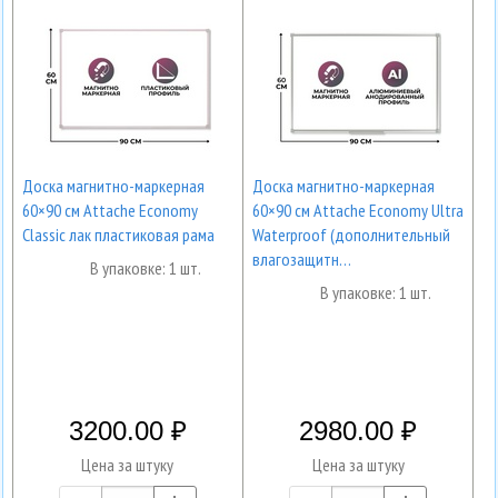
Доска магнитно-маркерная
Доска магнитно-маркерная
60×90 см Attache Economy
60×90 см Attache Economy Ultra
Classic лак пластиковая рама
Waterproof (дополнительный
влагозащитн…
В упаковке: 1 шт.
В упаковке: 1 шт.
3200.00
2980.00
Цена за штуку
Цена за штуку