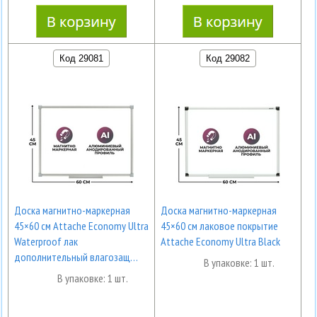
Код 29081
Код 29082
Доска магнитно-маркерная
Доска магнитно-маркерная
45×60 см Attache Economy Ultra
45×60 см лаковое покрытие
Waterproof лак
Attache Economy Ultra Black
дополнительный влагозащ…
В упаковке: 1 шт.
В упаковке: 1 шт.