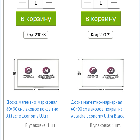
—
+
—
+
Код 29073
Код 29079
Доска магнитно-маркерная
Доска магнитно-маркерная
60×90 см лаковое покрытие
60×90 см лаковое покрытие
Attache Economy Ultra
Attache Economy Ultra Black
В упаковке: 1 шт.
В упаковке: 1 шт.