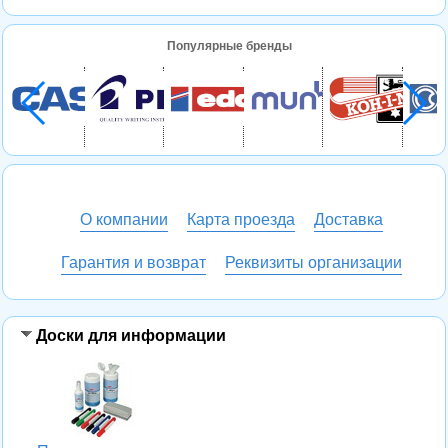
Популярные бренды
О компании
Карта проезда
Доставка
Гарантия и возврат
Реквизиты организации
Доски для информации