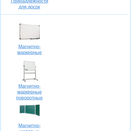
Принадлежности
для досок
Магнитно-
маркерные
Магнитно-
маркерные
поворотные
Магнитно-