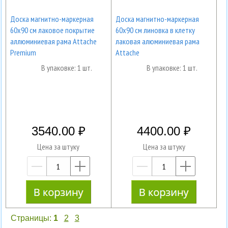
Доска магнитно-маркерная
Доска магнитно-маркерная
60x90 см лаковое покрытие
60x90 см линовка в клетку
аллюминиевая рама Attache
лаковая алюминиевая рама
Premium
Attache
В упаковке: 1 шт.
В упаковке: 1 шт.
3540.00
4400.00
Цена за штуку
Цена за штуку
—
+
—
+
Страницы:
1
2
3