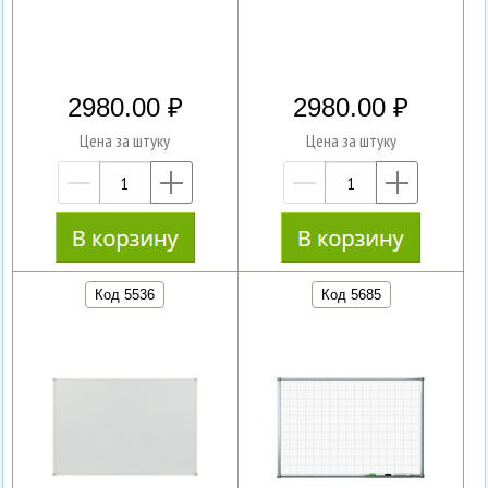
2980.00
2980.00
Цена за штуку
Цена за штуку
—
+
—
+
Код 5536
Код 5685