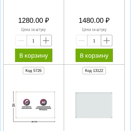
1280.00
1480.00
Цена за штуку
Цена за штуку
—
+
—
+
Код 5726
Код 13122