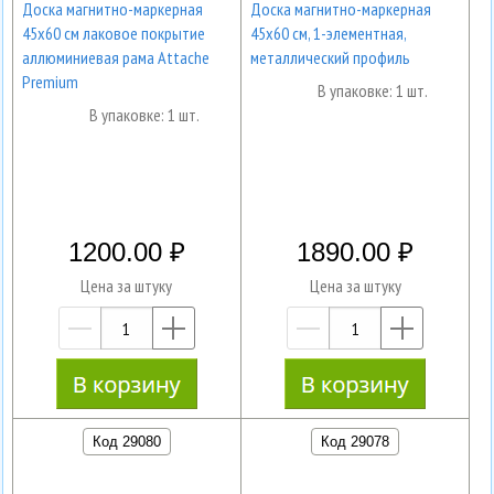
Доска магнитно-маркерная
Доска магнитно-маркерная
45x60 см лаковое покрытие
45х60 см, 1-элементная,
аллюминиевая рама Attache
металлический профиль
Premium
В упаковке: 1 шт.
В упаковке: 1 шт.
1200.00
1890.00
Цена за штуку
Цена за штуку
—
+
—
+
Код 29080
Код 29078