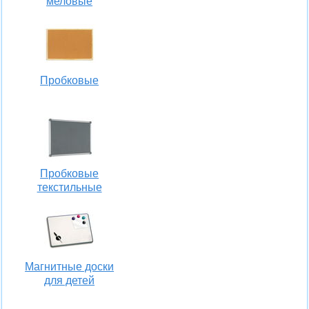
меловые
Пробковые
Пробковые
текстильные
Магнитные доски
для детей