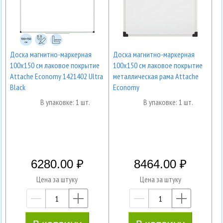
Доска магнитно-маркерная
Доска магнитно-маркерная
100x150 см лаковое покрытие
100x150 см лаковое покрытие
Attache Economy 1421402 Ultra
металлическая рама Attache
Black
Economy
В упаковке: 1 шт.
В упаковке: 1 шт.
6280.00
8464.00
Цена за штуку
Цена за штуку
—
+
—
+