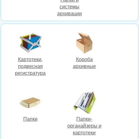
системы
архивации
Картотеки,
Короба
подвесная
архивные
регистратура
Папки
Папки-
органайзеры и
картотеки