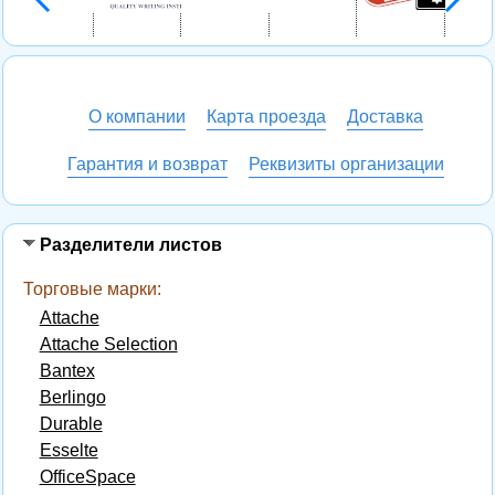
О компании
Карта проезда
Доставка
Гарантия и возврат
Реквизиты организации
Разделители листов
Торговые марки:
Attache
Attache Selection
Bantex
Berlingo
Durable
Esselte
OfficeSpace