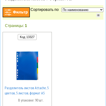
Сортировать по
Страницы:
1
Код 13327
Разделитель листов Attache, 5
цветов, 5 листов, формат А5
В упаковке: 90 шт.