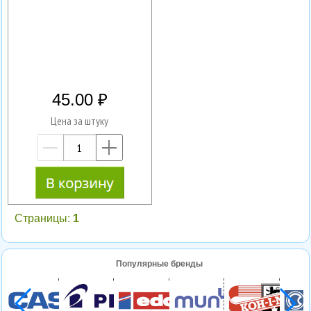
45.00
Цена за штуку
—
+
Страницы:
1
Популярные бренды