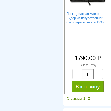
Папка деловая Алекс
Лидер из искусственной
кожи черного цвета 123и
1790.00
Цена за штуку
—
+
Страницы:
1
2