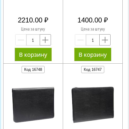
2210.00
1400.00
Цена за штуку
Цена за штуку
—
+
—
+
Код 16748
Код 16747