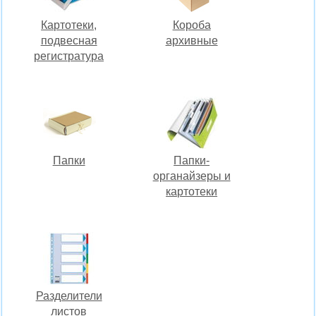
Картотеки,
Короба
подвесная
архивные
регистратура
Папки
Папки-
органайзеры и
картотеки
Разделители
листов