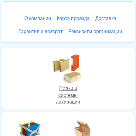
О компании
Карта проезда
Доставка
Гарантия и возврат
Реквизиты организации
Папки и
системы
архивации