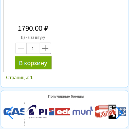
1790.00
Цена за штуку
—
+
Страницы:
1
Популярные бренды