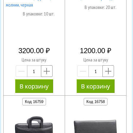
молнии, черная
В упаковке: 20 шт.
В упаковке: 10 шт.
3200.00
1200.00
Цена за штуку
Цена за штуку
—
+
—
+
Код 16759
Код 16758