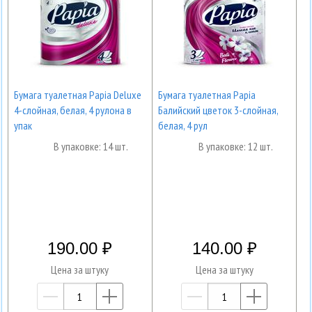
Бумага туалетная Papia Deluxe
Бумага туалетная Papia
4-слойная, белая, 4 рулона в
Балийский цветок 3-слойная,
упак
белая, 4 рул
В упаковке: 14 шт.
В упаковке: 12 шт.
190.00
140.00
Цена за штуку
Цена за штуку
—
+
—
+