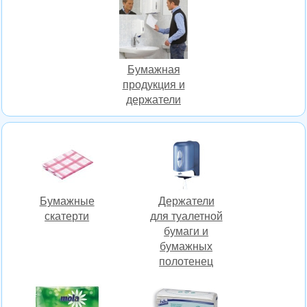
Бумажная
продукция и
держатели
Бумажные
Держатели
скатерти
для туалетной
бумаги и
бумажных
полотенец