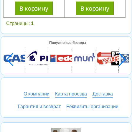
Страницы:
1
Популярные бренды
О компании
Карта проезда
Доставка
Гарантия и возврат
Реквизиты организации