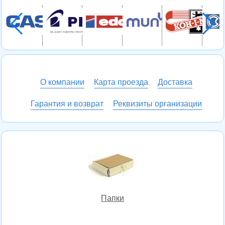
О компании
Карта проезда
Доставка
Гарантия и возврат
Реквизиты организации
Папки