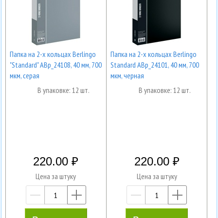
Папка на 2-х кольцах Berlingo
Папка на 2-х кольцах Berlingo
"Standard" ABp_24108, 40 мм, 700
Standard ABp_24101, 40 мм, 700
мкм, серая
мкм, черная
В упаковке: 12 шт.
В упаковке: 12 шт.
220.00
220.00
Цена за штуку
Цена за штуку
—
+
—
+