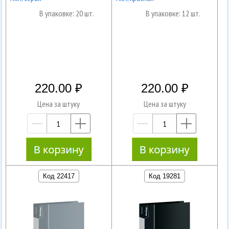
В упаковке: 20 шт.
В упаковке: 12 шт.
220.00
220.00
Цена за штуку
Цена за штуку
—
+
—
+
Код 22417
Код 19281