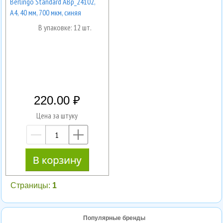
Berlingo Standard ABp_24102,
А4, 40 мм, 700 мкм, синяя
В упаковке: 12 шт.
220.00
Цена за штуку
—
+
Страницы:
1
Популярные бренды