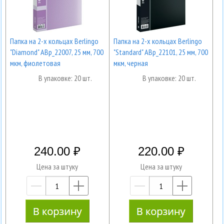
Папка на 2-х кольцах Berlingo
Папка на 2-х кольцах Berlingo
"Diamond" ABp_22007, 25 мм, 700
"Standard" ABp_22101, 25 мм, 700
мкм, фиолетовая
мкм, черная
В упаковке: 20 шт.
В упаковке: 20 шт.
240.00
220.00
Цена за штуку
Цена за штуку
—
+
—
+