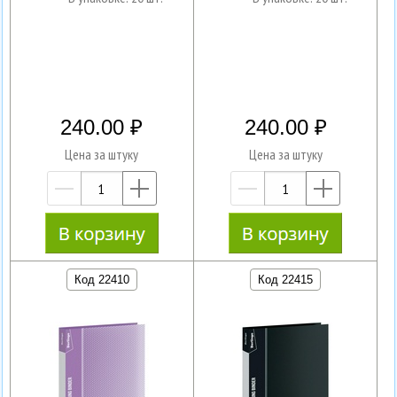
240.00
240.00
Цена за штуку
Цена за штуку
—
+
—
+
Код 22410
Код 22415