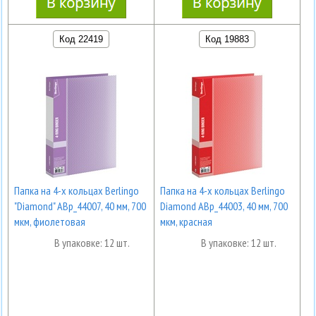
Код 22419
Код 19883
Папка на 4-х кольцах Berlingo
Папка на 4-х кольцах Berlingo
"Diamond" ABp_44007, 40 мм, 700
Diamond ABp_44003, 40 мм, 700
мкм, фиолетовая
мкм, красная
В упаковке: 12 шт.
В упаковке: 12 шт.