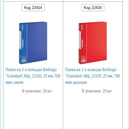
Код 22414
Код 22416
Папка на 2-х кольцах Berlingo
Папка на 2-х кольцах Berlingo
"Standard" ABp_22102, 25 мм, 700
"Standard" ABp_22103, 25 мм, 700
мкм, синяя
мкм, красная
В упаковке: 20 шт.
В упаковке: 20 шт.