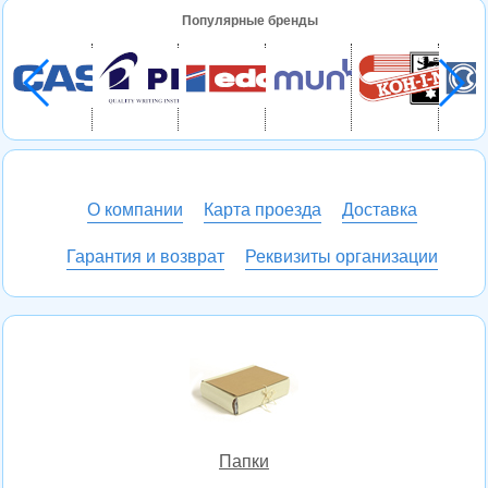
Популярные бренды
О компании
Карта проезда
Доставка
Гарантия и возврат
Реквизиты организации
Папки