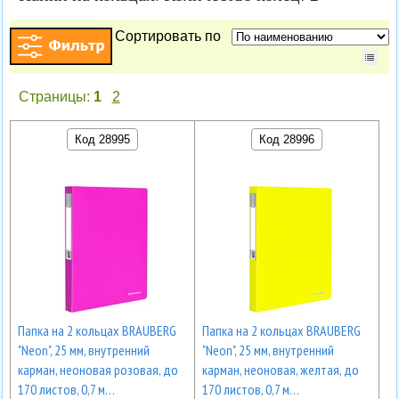
Сортировать по
Страницы:
1
2
Код 28995
Код 28996
Папка на 2 кольцах BRAUBERG
Папка на 2 кольцах BRAUBERG
"Neon", 25 мм, внутренний
"Neon", 25 мм, внутренний
карман, неоновая розовая, до
карман, неоновая, желтая, до
170 листов, 0,7 м…
170 листов, 0,7 м…