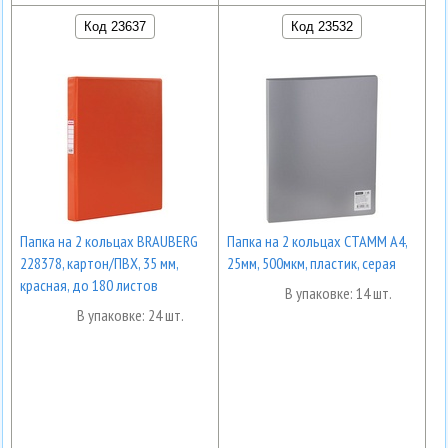
Код 23637
Код 23532
Папка на 2 кольцах BRAUBERG
Папка на 2 кольцах СТАММ А4,
228378, картон/ПВХ, 35 мм,
25мм, 500мкм, пластик, серая
красная, до 180 листов
В упаковке: 14 шт.
В упаковке: 24 шт.