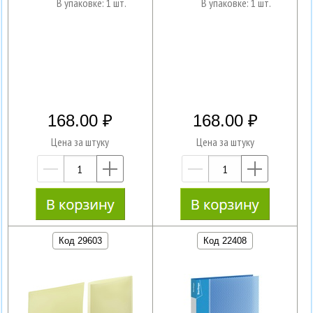
В упаковке: 1 шт.
В упаковке: 1 шт.
168.00
168.00
Цена за штуку
Цена за штуку
—
+
—
+
Код 29603
Код 22408