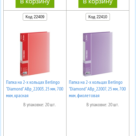
Код 22409
Код 22410
Папка на 2-х кольцах Berlingo
Папка на 2-х кольцах Berlingo
"Diamond" ABp_22003, 25 мм, 700
"Diamond" ABp_22007, 25 мм, 700
мкм, красная
мкм, фиолетовая
В упаковке: 20 шт.
В упаковке: 20 шт.