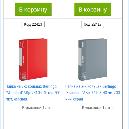
Код 22413
Код 22417
Папка на 2-х кольцах Berlingo
Папка на 2-х кольцах Berlingo
"Standard" ABp_24103, 40 мм, 700
"Standard" ABp_24108, 40 мм, 700
мкм, красная
мкм, серая
В упаковке: 12 шт.
В упаковке: 12 шт.