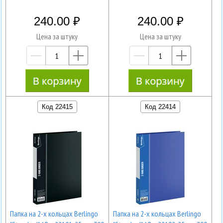
240.00
240.00
Цена за штуку
Цена за штуку
—
+
—
+
Код 22415
Код 22414
Папка на 2-х кольцах Berlingo
Папка на 2-х кольцах Berlingo