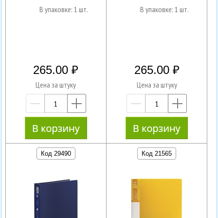
В упаковке: 1 шт.
В упаковке: 1 шт.
265.00
265.00
Цена за штуку
Цена за штуку
—
+
—
+
Код 29490
Код 21565