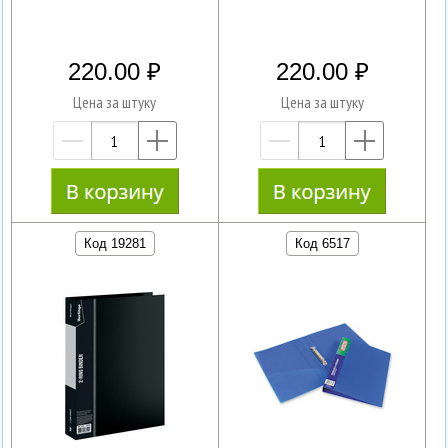
220.00
220.00
Цена за штуку
Цена за штуку
—
+
—
+
Код 19281
Код 6517