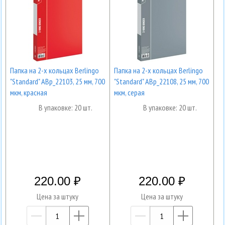
Папка на 2-х кольцах Berlingo
Папка на 2-х кольцах Berlingo
"Standard" ABp_22103, 25 мм, 700
"Standard" ABp_22108, 25 мм, 700
мкм, красная
мкм, серая
В упаковке: 20 шт.
В упаковке: 20 шт.
220.00
220.00
Цена за штуку
Цена за штуку
—
+
—
+