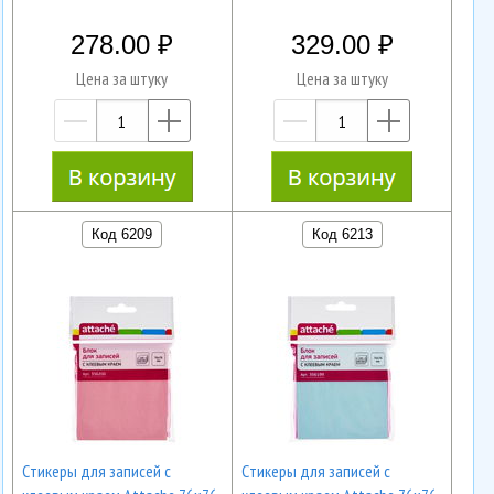
278.00
329.00
Цена за штуку
Цена за штуку
—
+
—
+
Код 6209
Код 6213
Cтикеры для записей с
Cтикеры для записей с