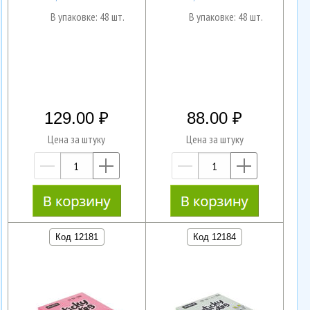
В упаковке: 48 шт.
В упаковке: 48 шт.
129.00
88.00
Цена за штуку
Цена за штуку
—
+
—
+
Код 12181
Код 12184