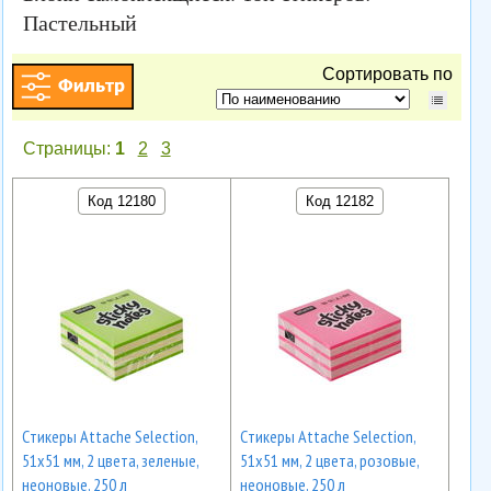
Пастельный
Сортировать по
Страницы:
1
2
3
Код 12180
Код 12182
Cтикеры Attache Selection,
Cтикеры Attache Selection,
51х51 мм, 2 цвета, зеленые,
51х51 мм, 2 цвета, розовые,
неоновые, 250 л
неоновые, 250 л