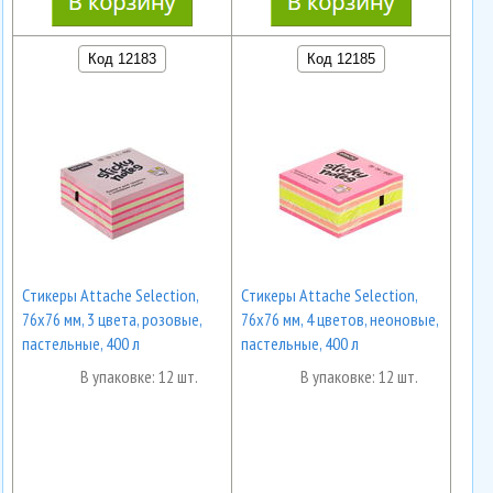
Код 12183
Код 12185
Cтикеры Attache Selection,
Cтикеры Attache Selection,
76х76 мм, 3 цвета, розовые,
76х76 мм, 4 цветов, неоновые,
пастельные, 400 л
пастельные, 400 л
В упаковке: 12 шт.
В упаковке: 12 шт.