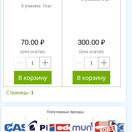
В упаковке: 24 шт.
70.00
300.00
Цена за штуку
Цена за штуку
—
+
—
+
Страницы:
1
Популярные бренды