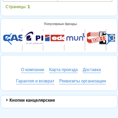
Страницы:
1
Популярные бренды
О компании
Карта проезда
Доставка
Гарантия и возврат
Реквизиты организации
Кнопки канцелярские