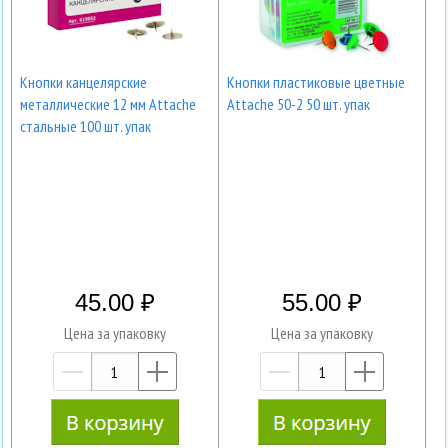
Кнопки канцелярские
Кнопки пластиковые цветные
металлические 12 мм Attache
Attache 50-2 50 шт. упак
стальные 100 шт. упак
45.00
55.00
Цена за упаковку
Цена за упаковку
—
+
—
+