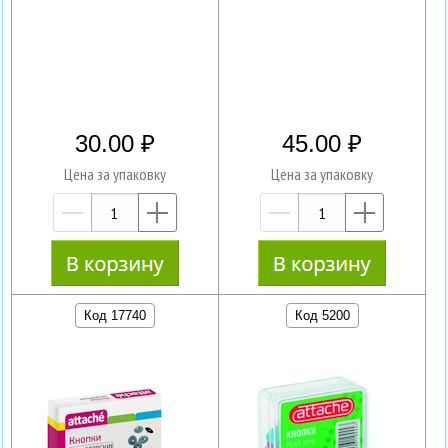
30.00
45.00
Цена за упаковку
Цена за упаковку
—
+
—
+
Код 17740
Код 5200