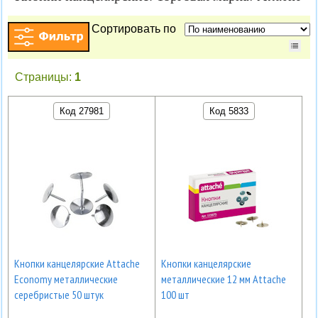
Сортировать по
Страницы:
1
Код 27981
Код 5833
Кнопки канцелярские Attache
Кнопки канцелярские
Economy металлические
металлические 12 мм Attache
серебристые 50 штук
100 шт