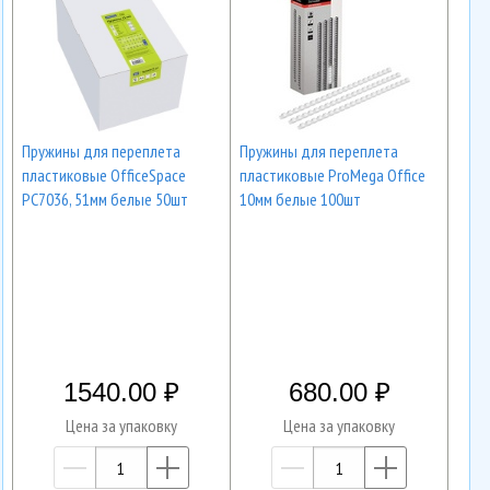
Пружины для переплета
Пружины для переплета
пластиковые OfficeSpace
пластиковые ProMega Office
PC7036, 51мм белые 50шт
10мм белые 100шт
1540.00
680.00
Цена за упаковку
Цена за упаковку
—
+
—
+