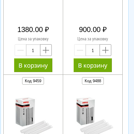
1380.00
900.00
Цена за упаковку
Цена за упаковку
—
+
—
+
Код 9459
Код 9488