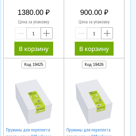
1380.00
900.00
Цена за упаковку
Цена за упаковку
—
+
—
+
Код 19425
Код 19426
Пружины для переплета
Пружины для переплета