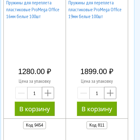
Пружины для переплета
Пружины для переплета
пластиковые ProMega Office
пластиковые ProMega Office
16мм белые 100шт
19мм белые 100шт
1280.00
1899.00
Цена за упаковку
Цена за упаковку
—
+
—
+
Код 9454
Код 811