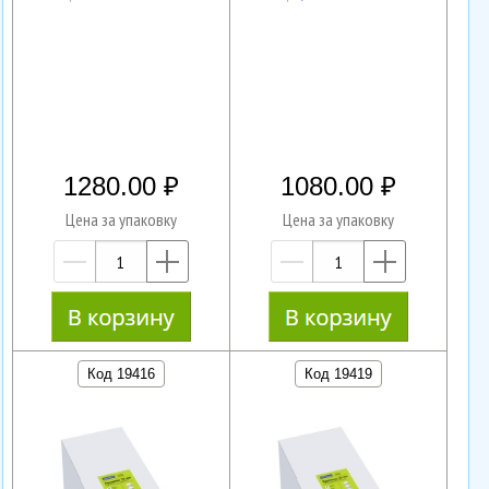
1280.00
1080.00
Цена за упаковку
Цена за упаковку
—
+
—
+
Код 19416
Код 19419