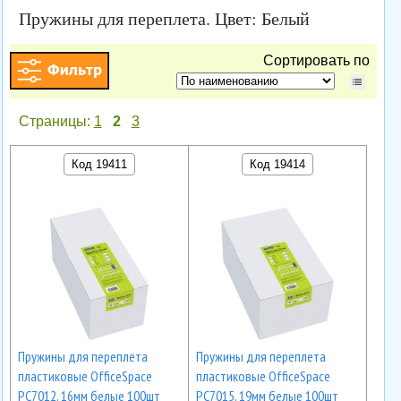
Пружины для переплета. Цвет: Белый
Сортировать по
Страницы:
1
2
3
Код 19411
Код 19414
Пружины для переплета
Пружины для переплета
пластиковые OfficeSpace
пластиковые OfficeSpace
PC7012, 16мм белые 100шт
PC7015, 19мм белые 100шт