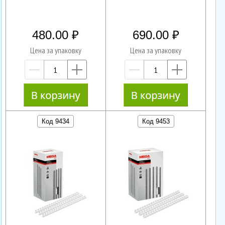
480.00
690.00
Цена за упаковку
Цена за упаковку
—
+
—
+
Код 9434
Код 9453