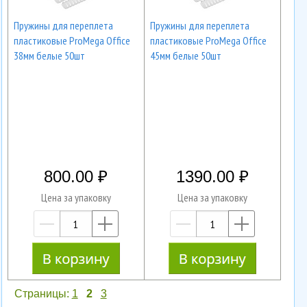
Пружины для переплета
Пружины для переплета
пластиковые ProMega Office
пластиковые ProMega Office
38мм белые 50шт
45мм белые 50шт
800.00
1390.00
Цена за упаковку
Цена за упаковку
—
+
—
+
Страницы:
1
2
3