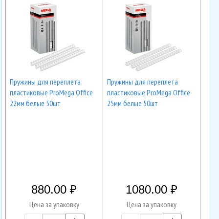
Пружины для переплета
Пружины для переплета
пластиковые ProMega Office
пластиковые ProMega Office
22мм белые 50шт
25мм белые 50шт
880.00
1080.00
Цена за упаковку
Цена за упаковку