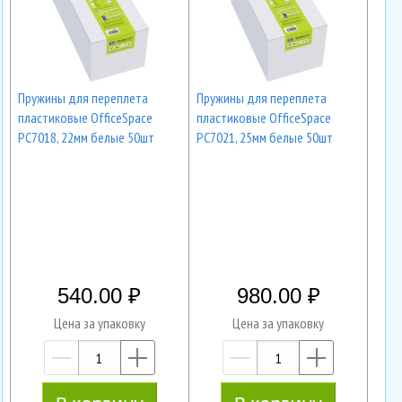
Пружины для переплета
Пружины для переплета
пластиковые OfficeSpace
пластиковые OfficeSpace
PC7018, 22мм белые 50шт
PC7021, 25мм белые 50шт
540.00
980.00
Цена за упаковку
Цена за упаковку
—
+
—
+