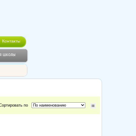
Контакты
я школы
Сортировать по