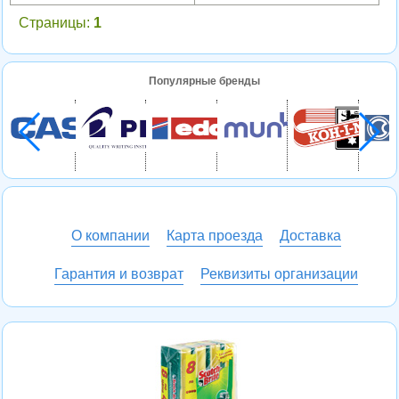
Страницы:
1
Популярные бренды
О компании
Карта проезда
Доставка
Гарантия и возврат
Реквизиты организации