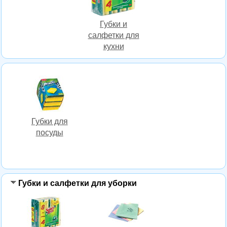
Губки и
салфетки для
кухни
Губки для
посуды
Губки и салфетки для уборки