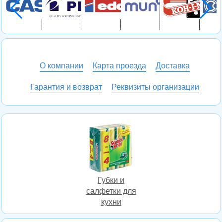
О компании
Карта проезда
Доставка
Гарантия и возврат
Реквизиты организации
Губки и
салфетки для
кухни