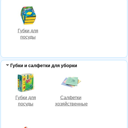
Губки для
посуды
Губки и салфетки для уборки
Губки для
Салфетки
посуды
хозяйственные