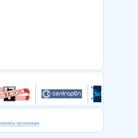
еквизиты организации