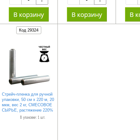
Код 29324
Стрейч-пленка для ручной
упаковки, 50 см х 220 м, 20
мкм, вес 2 кг, СМЕСОВОЕ
СЫРЬЕ, растяжение 220%
В упаковке: 1 шт.