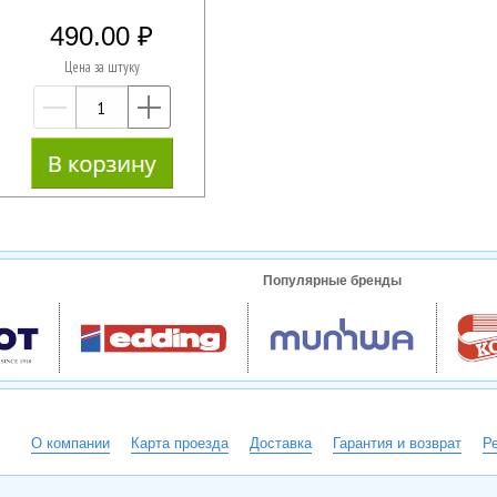
490.00
Цена за штуку
—
+
Популярные бренды
О компании
Карта проезда
Доставка
Гарантия и возврат
Р