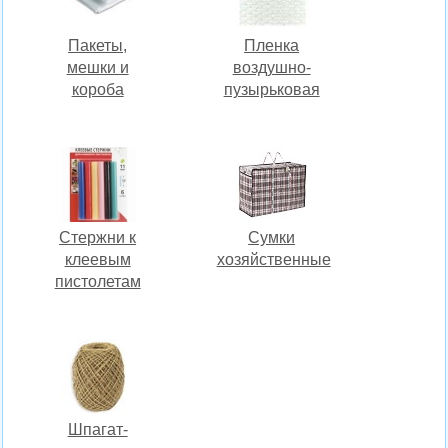
Пакеты,
Пленка
мешки и
воздушно-
короба
пузырьковая
Стержни к
Сумки
клеевым
хозяйственные
пистолетам
Шпагат-