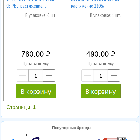
СЫРЬЕ, растяжение…
растяжение 220%
В упаковке: 6 шт.
В упаковке: 1 шт.
780.00
490.00
Цена за штуку
Цена за штуку
—
+
—
+
Страницы:
1
Популярные бренды