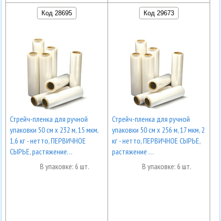
Код 28695
Код 29673
Стрейч-пленка для ручной
Стрейч-пленка для ручной
упаковки 50 см х 232 м, 15 мкм,
упаковки 50 см х 256 м, 17 мкм, 2
1,6 кг - нетто, ПЕРВИЧНОЕ
кг - нетто, ПЕРВИЧНОЕ СЫРЬЕ,
СЫРЬЕ, растяжение…
растяжение …
В упаковке: 6 шт.
В упаковке: 6 шт.