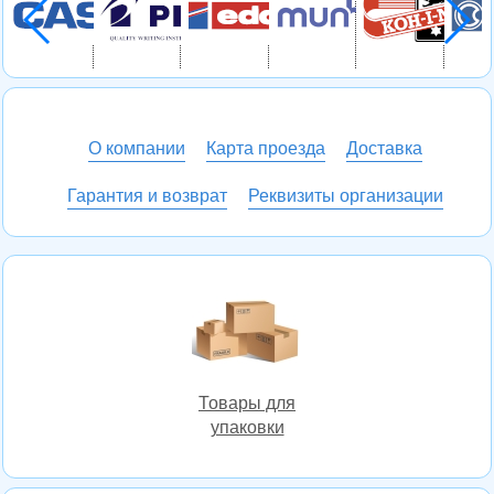
О компании
Карта проезда
Доставка
Гарантия и возврат
Реквизиты организации
Товары для
упаковки