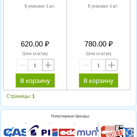
В упаковке: 6 шт.
В упаковке: 6 шт.
620.00
780.00
Цена за штуку
Цена за штуку
—
+
—
+
Страницы:
1
Популярные бренды