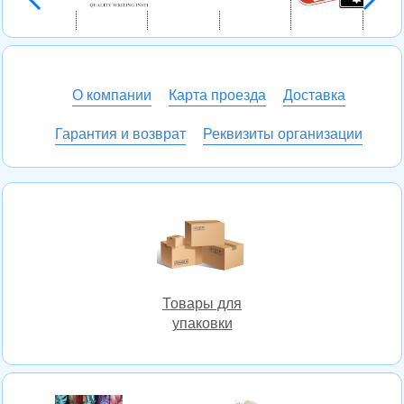
О компании
Карта проезда
Доставка
Гарантия и возврат
Реквизиты организации
Товары для
упаковки