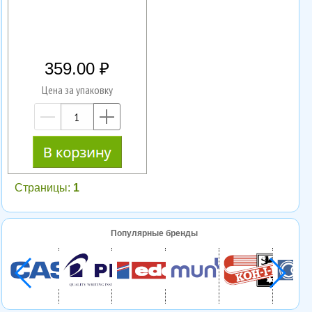
359.00
Цена за упаковку
—
+
Страницы:
1
Популярные бренды