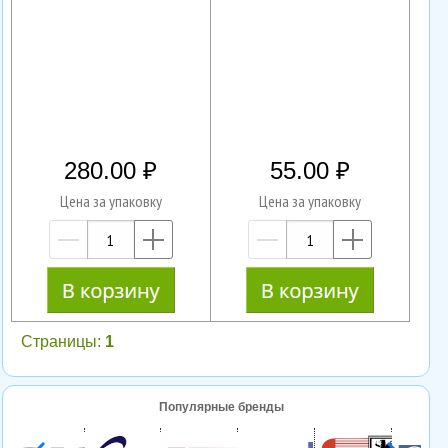
280.00
55.00
Цена за упаковку
Цена за упаковку
—
+
—
+
Страницы:
1
Популярные бренды