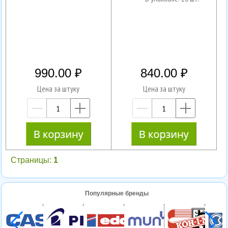
990.00
840.00
Цена за штуку
Цена за штуку
—
+
—
+
Страницы:
1
Популярные бренды