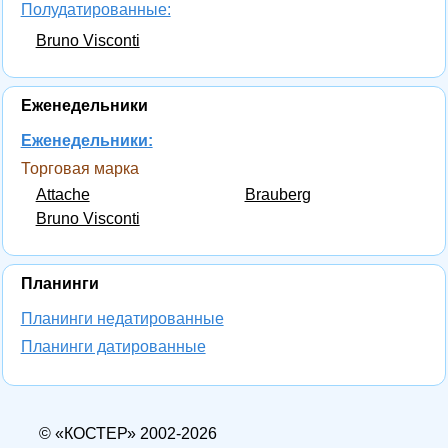
Полудатированные:
Bruno Visconti
Еженедельники
Еженедельники:
Торговая марка
Attache
Brauberg
Bruno Visconti
Планинги
Планинги недатированные
Планинги датированные
© «КОСТЕР» 2002-2026