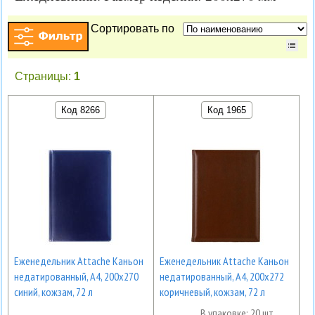
Сортировать по
Страницы:
1
Код 8266
Код 1965
Еженедельник Attache Каньон
Еженедельник Attache Каньон
недатированный, А4, 200х270
недатированный, А4, 200х272
синий, кожзам, 72 л
коричневый, кожзам, 72 л
В упаковке: 20 шт.