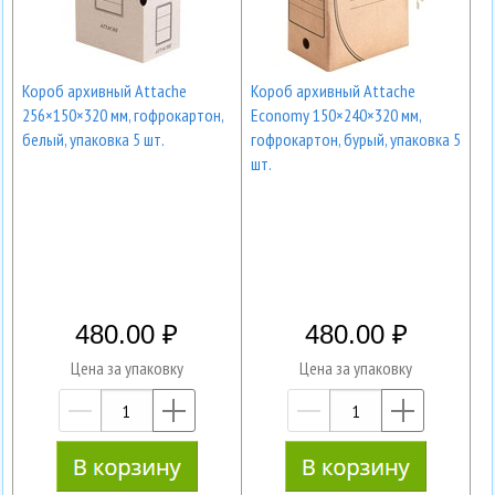
Короб архивный Attache
Короб архивный Attache
256×150×320 мм, гофрокартон,
Economy 150×240×320 мм,
белый, упаковка 5 шт.
гофрокартон, бурый, упаковка 5
шт.
480.00
480.00
Цена за упаковку
Цена за упаковку
—
+
—
+