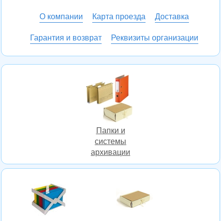
О компании
Карта проезда
Доставка
Гарантия и возврат
Реквизиты организации
Папки и
системы
архивации