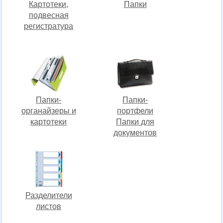
Картотеки,
Папки
подвесная
регистратура
Папки-
Папки-
органайзеры и
портфели
картотеки
Папки для
документов
Разделители
листов