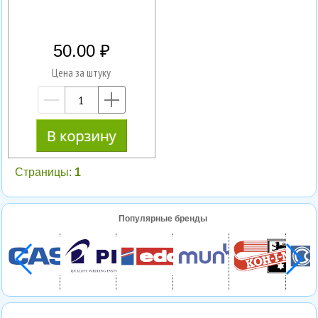
50.00
Цена за штуку
—
+
Страницы:
1
Популярные бренды