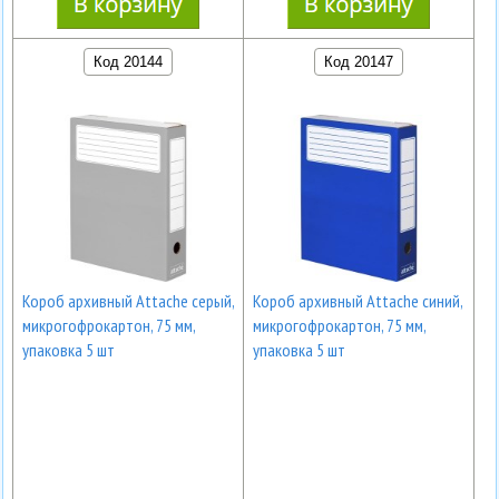
Код 20144
Код 20147
Короб архивный Attache серый,
Короб архивный Attache синий,
микрогофрокартон, 75 мм,
микрогофрокартон, 75 мм,
упаковка 5 шт
упаковка 5 шт