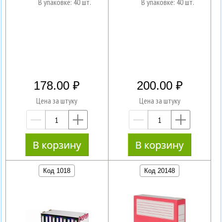
В упаковке: 40 шт.
В упаковке: 40 шт.
178.00
200.00
Цена за штуку
Цена за штуку
—
+
—
+
Код 1018
Код 20148