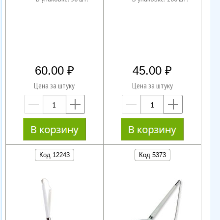
60.00
45.00
Цена за штуку
Цена за штуку
—
+
—
+
Код 12243
Код 5373