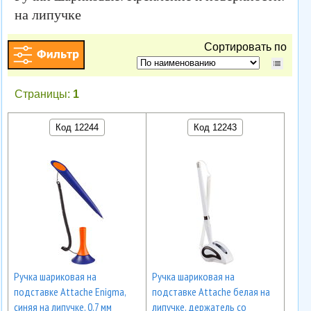
на липучке
Сортировать по
Страницы:
1
Код 12244
Код 12243
Ручка шариковая на
Ручка шариковая на
подставке Attache Enigma,
подставке Attache белая на
синяя на липучке, 0,7 мм
липучке, держатель со