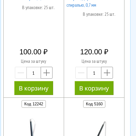
спиралью, 0,7 мм
В упаковке: 25 шт.
В упаковке: 25 шт.
100.00
120.00
Цена за штуку
Цена за штуку
—
+
—
+
Код 12242
Код 5160