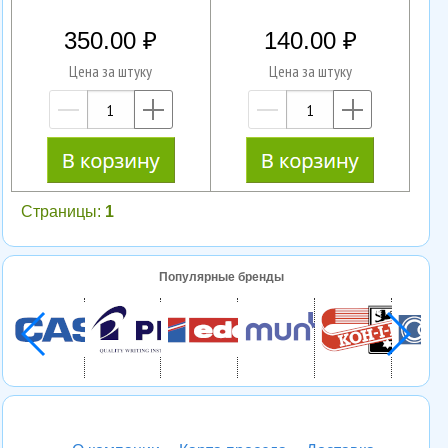
350.00
140.00
Цена за штуку
Цена за штуку
—
+
—
+
Страницы:
1
Популярные бренды