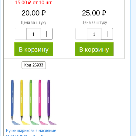
15.00 ₽
от 10 шт.
20.00
25.00
Цена за штуку
Цена за штуку
—
+
—
+
Код 26933
Ручки шариковые масляные