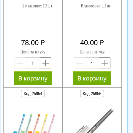
В упаковке: 12 шт.
В упаковке: 12 шт.
78.00
40.00
Цена за штуку
Цена за штуку
—
+
—
+
Код 25954
Код 25956