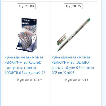
Код 27580
Код 28325
Ручка шариковая масляная
Ручка шариковая масляная
PENSAN "My-Tech Colored",
PENSAN "My-Tech", ЗЕЛЕНАЯ,
палитра ярких цветов
игольчатый узел 0,7 мм, линия
АССОРТИ, 0,7 мм, дисплей, 22…
0,35 мм, 2240/25
В упаковке: 60 шт.
В упаковке: 5 шт.