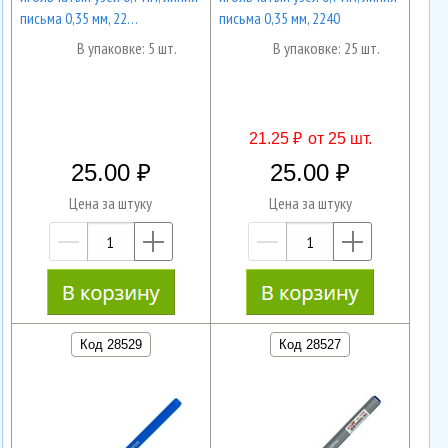
письма 0,35 мм, 22…
письма 0,35 мм, 2240
В упаковке: 5 шт.
В упаковке: 25 шт.
21.25 ₽
от 25 шт.
25.00
25.00
Цена за штуку
Цена за штуку
—
+
—
+
Код 28529
Код 28527