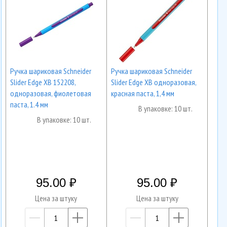
Ручка шариковая Schneider
Ручка шариковая Schneider
Slider Edge XB 152208,
Slider Edge XB одноразовая,
одноразовая, фиолетовая
красная паста, 1,4 мм
паста, 1.4 мм
В упаковке: 10 шт.
В упаковке: 10 шт.
95.00
95.00
Цена за штуку
Цена за штуку
—
+
—
+