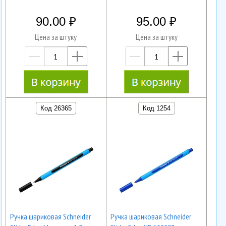
90.00
95.00
Цена за штуку
Цена за штуку
—
+
—
+
Код 26365
Код 1254
Ручка шариковая Schneider
Ручка шариковая Schneider