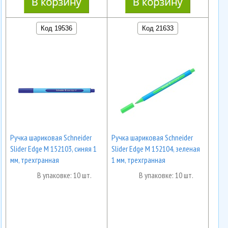
Код 19536
Код 21633
Ручка шариковая Schneider
Ручка шариковая Schneider
Slider Edge M 152103, синяя 1
Slider Edge M 152104, зеленая
мм, трехгранная
1 мм, трехгранная
В упаковке: 10 шт.
В упаковке: 10 шт.