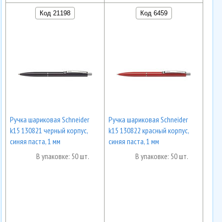
Код 21198
Код 6459
Ручка шариковая Schneider
Ручка шариковая Schneider
k15 130821 черный корпус,
k15 130822 красный корпус,
синяя паста, 1 мм
синяя паста, 1 мм
В упаковке: 50 шт.
В упаковке: 50 шт.