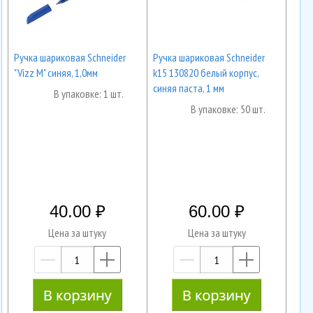
Ручка шариковая Schneider
Ручка шариковая Schneider
"Vizz M" синяя, 1,0мм
k15 130820 белый корпус,
синяя паста, 1 мм
В упаковке: 1 шт.
В упаковке: 50 шт.
40.00
60.00
Цена за штуку
Цена за штуку
—
+
—
+