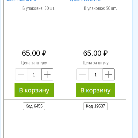
В упаковке: 50 шт.
В упаковке: 50 шт.
65.00
65.00
Цена за штуку
Цена за штуку
—
+
—
+
Код 6455
Код 19537