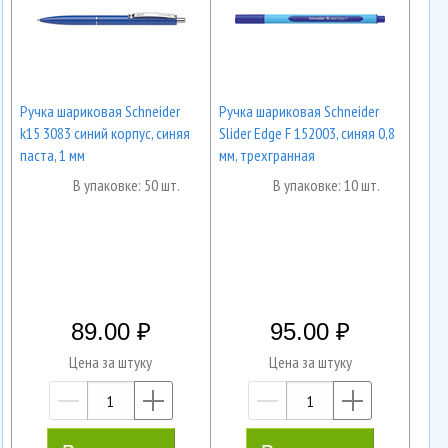
Ручка шариковая Schneider
Ручка шариковая Schneider
k15 3083 синий корпус, синяя
Slider Edge F 152003, синяя 0,8
паста, 1 мм
мм, трехгранная
В упаковке: 50 шт.
В упаковке: 10 шт.
89.00
95.00
Цена за штуку
Цена за штуку
—
+
—
+