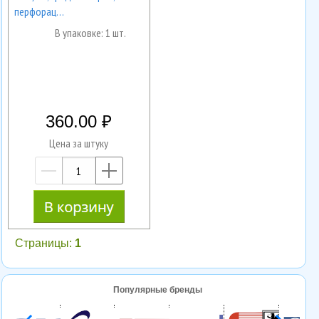
перфорац…
В упаковке: 1 шт.
360.00
Цена за штуку
—
+
Страницы:
1
Популярные бренды