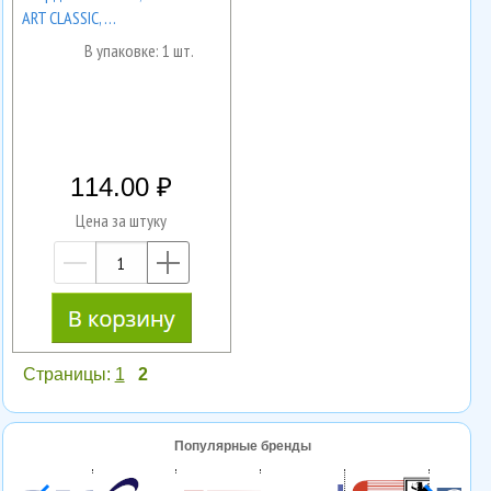
ART CLASSIC, …
В упаковке: 1 шт.
114.00
Цена за штуку
—
+
Страницы:
1
2
Популярные бренды