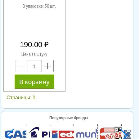
В упаковке: 30 шт.
190.00
Цена за штуку
—
+
Страницы:
1
Популярные бренды