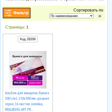
Сортировать по
Страницы:
1
Код 28209
Альбом для акварели, бумага
300 г/м2, 150х300 мм, среднее
зерно, 16 листов, склейка,
BRAUBERG ART PR…