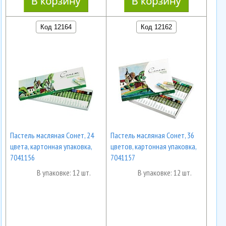
Код 12164
Код 12162
Пастель масляная Сонет, 24
Пастель масляная Сонет, 36
цвета, картонная упаковка,
цветов, картонная упаковка,
7041156
7041157
В упаковке: 12 шт.
В упаковке: 12 шт.