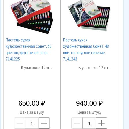
Пастель сухая
Пастель сухая
художественная Сонет, 36
художественная Сонет, 48
цветов, круглое сечение,
цветов, круглое сечение,
7141225
7141242
В упаковке: 12 шт.
В упаковке: 12 шт.
650.00
940.00
Цена за штуку
Цена за штуку
—
+
—
+