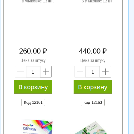
В упаковке: 12 шт.
В упаковке: 12 шт.
260.00
440.00
Цена за штуку
Цена за штуку
—
+
—
+
Код 12161
Код 12163