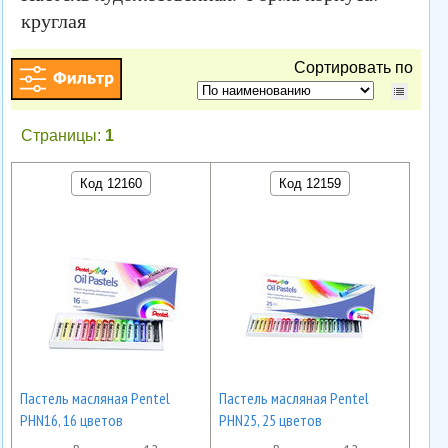
круглая
Сортировать по
Страницы:
1
Код 12160
Код 12159
Пастель масляная Pentel
Пастель масляная Pentel
PHN16, 16 цветов
PHN25, 25 цветов