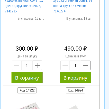
художественная Сонет, 12
художественная Сонет, 24
цветов, круглое сечение,
цвета, круглое сечение,
7141223
7141224
В упаковке: 12 шт.
В упаковке: 12 шт.
300.00
490.00
Цена за штуку
Цена за штуку
—
+
—
+
Код 14922
Код 14924