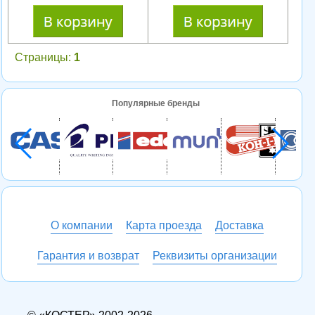
Страницы:
1
Популярные бренды
О компании
Карта проезда
Доставка
Гарантия и возврат
Реквизиты организации