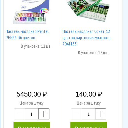
Пастель масляная Pentel
Пастель масляная Сонет, 12
PHN36, 36 цветов
цветов, картонная упаковка,
7041155
В упаковке: 12 шт.
В упаковке: 12 шт.
5450.00
140.00
Цена за штуку
Цена за штуку
—
+
—
+