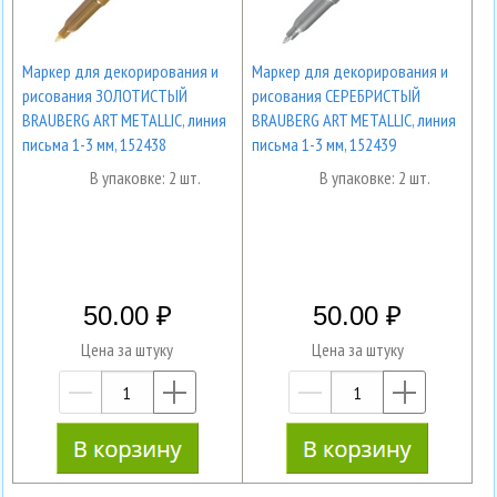
Маркер для декорирования и
Маркер для декорирования и
рисования ЗОЛОТИСТЫЙ
рисования СЕРЕБРИСТЫЙ
BRAUBERG ART METALLIC, линия
BRAUBERG ART METALLIC, линия
письма 1-3 мм, 152438
письма 1-3 мм, 152439
В упаковке: 2 шт.
В упаковке: 2 шт.
50.00
50.00
Цена за штуку
Цена за штуку
—
+
—
+