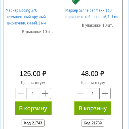
Маркер Edding 370
Маркер Schneider Maxx 130,
перманентный, круглый
перманентный, зеленый, 1-3 мм
наконечник, синий, 1 мм
В упаковке: 10 шт.
В упаковке: 10 шт.
125.00
48.00
Цена за штуку
Цена за штуку
—
+
—
+
Код 21743
Код 21739