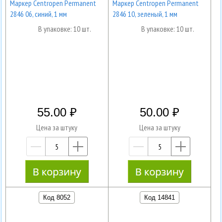
Маркер Centropen Permanent
Маркер Centropen Permanent
2846 06, синий, 1 мм
2846 10, зеленый, 1 мм
В упаковке: 10 шт.
В упаковке: 10 шт.
55.00
50.00
Цена за штуку
Цена за штуку
—
+
—
+
Код 8052
Код 14841