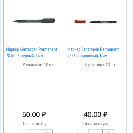
Маркер Centropen Permanent
Маркер Centropen Permanent
2846 12, черный, 1 мм
2846 коричневый, 1 мм
В упаковке: 10 шт.
В упаковке: 10 шт.
50.00
40.00
Цена за штуку
Цена за штуку