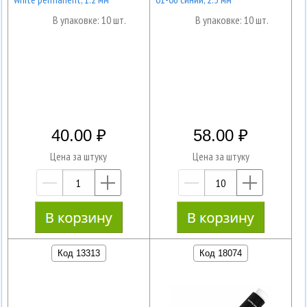
В упаковке: 10 шт.
В упаковке: 10 шт.
40.00
58.00
Цена за штуку
Цена за штуку
—
+
—
+
Код 13313
Код 18074