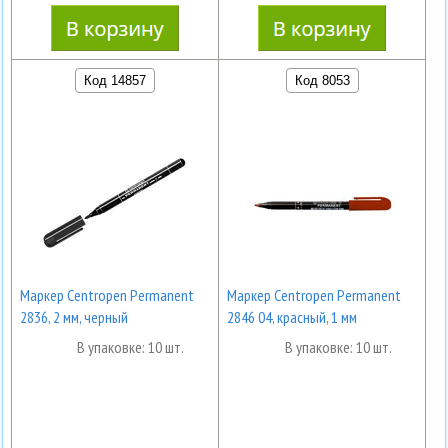
Код 14857
Код 8053
Маркер Centropen Permanent
Маркер Centropen Permanent
2836, 2 мм, черный
2846 04, красный, 1 мм
В упаковке: 10 шт.
В упаковке: 10 шт.