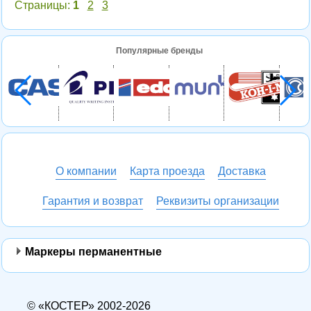
Страницы:
1
2
3
Популярные бренды
О компании
Карта проезда
Доставка
Гарантия и возврат
Реквизиты организации
Маркеры перманентные
© «КОСТЕР» 2002-2026