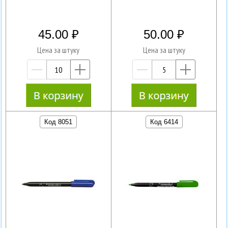
45.00
50.00
Цена за штуку
Цена за штуку
—
+
—
+
Код 8051
Код 6414