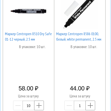
Маркер Centropen 8510 Dry Safe
Маркер Centropen 8586 0100,
01-12 черный, 2.5 мм
белый, white permanent, 2.5 мм
В упаковке: 10 шт.
В упаковке: 10 шт.
58.00
44.00
Цена за штуку
Цена за штуку
—
+
—
+