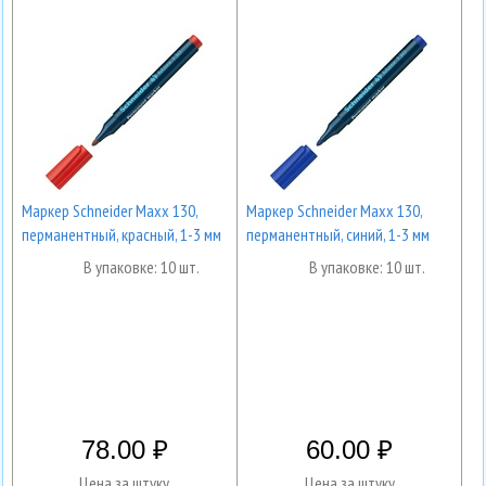
Маркер Schneider Maxx 130,
Маркер Schneider Maxx 130,
перманентный, красный, 1-3 мм
перманентный, синий, 1-3 мм
В упаковке: 10 шт.
В упаковке: 10 шт.
78.00
60.00
Цена за штуку
Цена за штуку