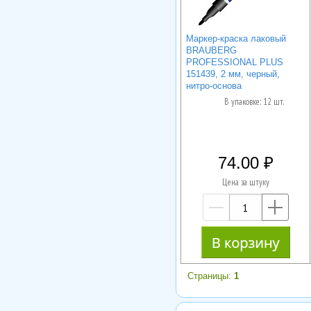
Маркер-краска лаковый
BRAUBERG
PROFESSIONAL PLUS
151439, 2 мм, черный,
нитро-основа
В упаковке: 12 шт.
74.00
Цена за штуку
—
+
Страницы:
1