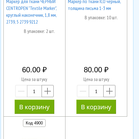
Маркер для ткани ЧЕРНЫЙ
Маркер по ткани ICO черный,
CENTROPEN "Textile Marker",
толщина письма 1-3 мм
круглый наконечник, 1,8 мм,
В упаковке: 10 шт.
2739, 5 2739 9212
В упаковке: 2 шт.
60.00
80.00
Цена за штуку
Цена за штуку
—
+
—
+
Код 4900