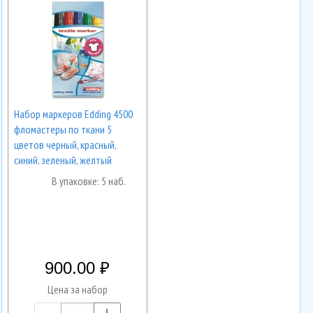
Набор маркеров Edding 4500
фломастеры по ткани 5
цветов черный, красный,
синий, зеленый, желтый
В упаковке: 5 наб.
900.00
Цена за набор