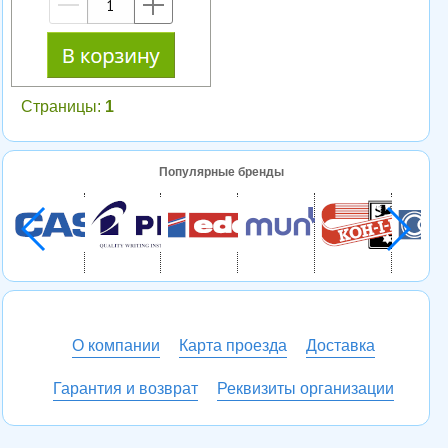
—
+
Страницы:
1
Популярные бренды
О компании
Карта проезда
Доставка
Гарантия и возврат
Реквизиты организации