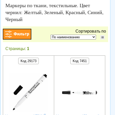
Маркеры по ткани, текстильные. Цвет
чернил: Желтый, Зеленый, Красный, Синий,
Черный
Сортировать по
Страницы:
1
Код 29173
Код 7451