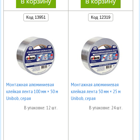
Код 13951
Код 12319
Монтажная алюминиевая
Монтажная алюминиевая
клейкая лента 100 мм × 50 м
клейкая лента 50 мм × 25 м
Unibob, серая
Unibob, серая
В упаковке: 12 шт.
В упаковке: 24 шт.