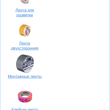
Лента для
разметки
Лента
двухсторонняя
Монтажные ленты
Клейкая лента