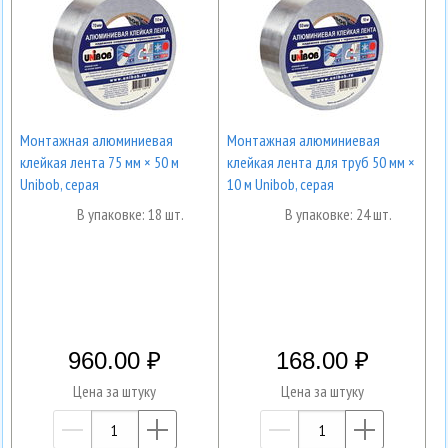
Монтажная алюминиевая
Монтажная алюминиевая
клейкая лента 75 мм × 50 м
клейкая лента для труб 50 мм ×
Unibob, серая
10 м Unibob, серая
В упаковке: 18 шт.
В упаковке: 24 шт.
960.00
168.00
Цена за штуку
Цена за штуку
—
+
—
+