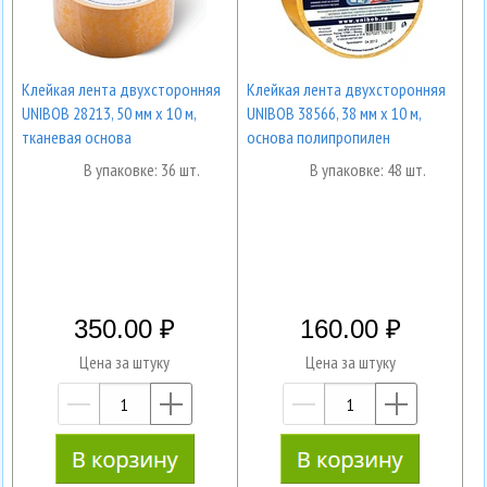
Клейкая лента двухсторонняя
Клейкая лента двухсторонняя
UNIBOB 28213, 50 мм х 10 м,
UNIBOB 38566, 38 мм х 10 м,
тканевая основа
основа полипропилен
В упаковке: 36 шт.
В упаковке: 48 шт.
350.00
160.00
Цена за штуку
Цена за штуку
—
+
—
+