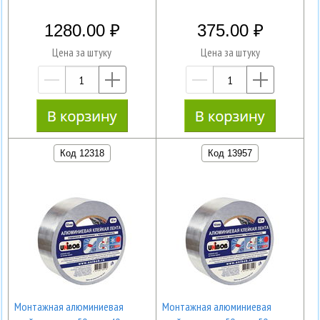
1280.00
375.00
Цена за штуку
Цена за штуку
—
+
—
+
Код 12318
Код 13957
Монтажная алюминиевая
Монтажная алюминиевая