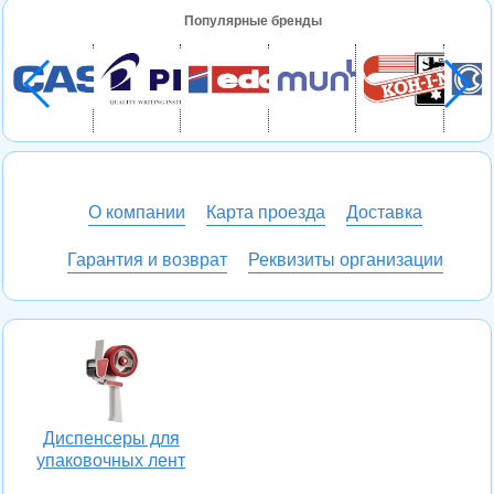
Популярные бренды
О компании
Карта проезда
Доставка
Гарантия и возврат
Реквизиты организации
Диспенсеры для
упаковочных лент