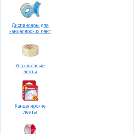
Диспенсеры для
канцелярских лент
Упаковочные
ленты
Канцелярские
ленты