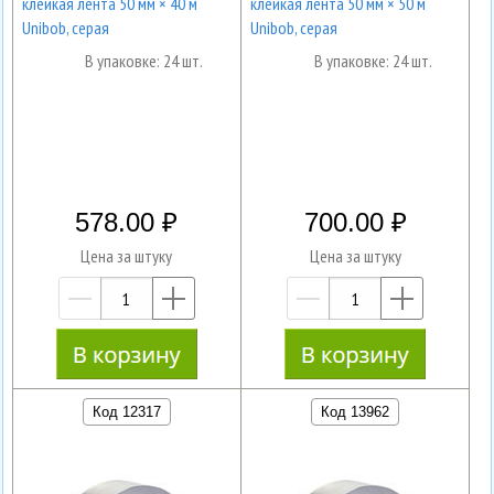
клейкая лента 50 мм × 40 м
клейкая лента 50 мм × 50 м
Unibob, серая
Unibob, серая
В упаковке: 24 шт.
В упаковке: 24 шт.
578.00
700.00
Цена за штуку
Цена за штуку
—
+
—
+
Код 12317
Код 13962