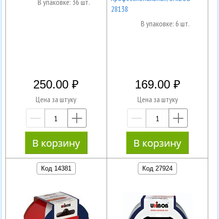
В упаковке: 36 шт.
28138
В упаковке: 6 шт.
250.00
169.00
Цена за штуку
Цена за штуку
—
+
—
+
Код 14381
Код 27924