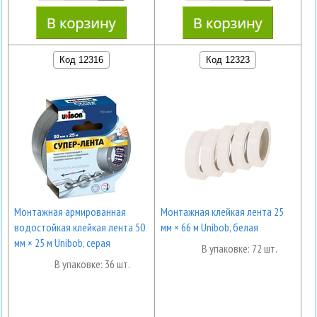
Код 12316
Код 12323
Монтажная армированная
Монтажная клейкая лента 25
водостойкая клейкая лента 50
мм × 66 м Unibob, белая
мм × 25 м Unibob, серая
В упаковке: 72 шт.
В упаковке: 36 шт.