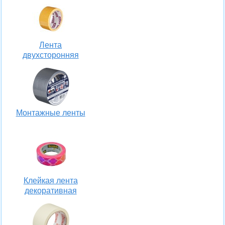
Лента
двухсторонняя
Монтажные ленты
Клейкая лента
декоративная