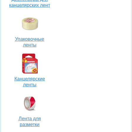
канцелярских лент
Упаковочные
ленты
Канцелярские
ленты
Лента для
разметки