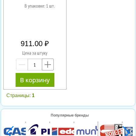
В упаковке: 1 шт.
911.00
Цена за штуку
—
+
Страницы:
1
Популярные бренды