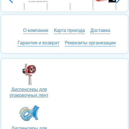
О компании
Карта проезда
Доставка
Гарантия и возврат
Реквизиты организации
Диспенсеры для
упаковочных лент
Диспенсеры для